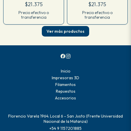
$21.375
$21.375
Precio efectivo o
Precio efectivo o
transferencia
transferencia
Ver más productos
Inicio
Impresoras 3D
Filamentos
Repuestos
Accesorios
Florencio Varela 1964. Local 6 - San Justo (Frente Universidad
Nacional de la Matanza)
+54 9 1157201885