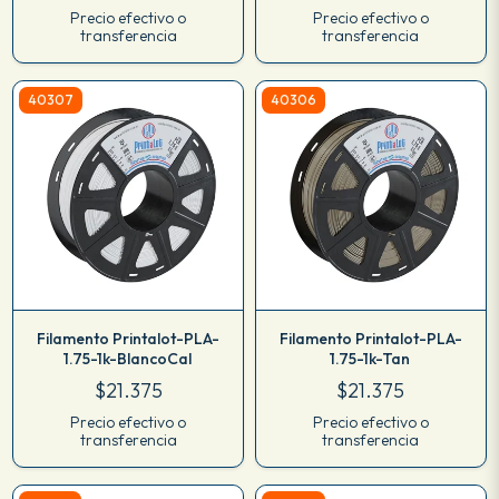
Precio efectivo o
Precio efectivo o
transferencia
transferencia
40307
40306
Filamento Printalot-PLA-
Filamento Printalot-PLA-
1.75-1k-BlancoCal
1.75-1k-Tan
$21.375
$21.375
Precio efectivo o
Precio efectivo o
transferencia
transferencia