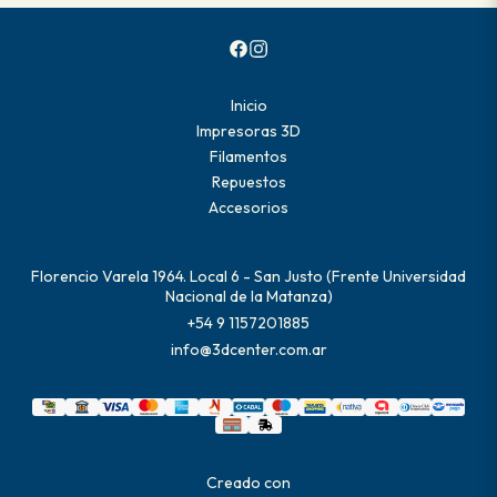
Inicio
Impresoras 3D
Filamentos
Repuestos
Accesorios
Florencio Varela 1964. Local 6 - San Justo (Frente Universidad
Nacional de la Matanza)
+54 9 1157201885
info@3dcenter.com.ar
Creado con