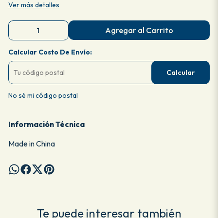
Ver más detalles
Agregar al Carrito
Calcular Costo De Envío:
Calcular
No sé mi código postal
Información Técnica
Made in China
Te puede interesar también