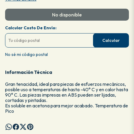
No disponible
Calcular Costo De Envío:
Calcular
No sé mi código postal
Información Técnica
Gran tenacidad, ideal para piezas de esfuerzos mecánicos,
posible uso a temperaturas de hasta -40° C y en calor hasta
90° C. Las piezas impresas en ABS pueden ser lijadas,
cortadas y pintadas.
Es soluble en acetona para mejor acabado. Temperatura de
Pico