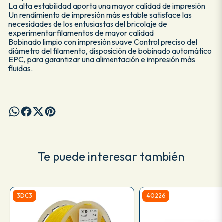
La alta estabilidad aporta una mayor calidad de impresión
Un rendimiento de impresión más estable satisface las
necesidades de los entusiastas del bricolaje de
experimentar filamentos de mayor calidad
Bobinado limpio con impresión suave Control preciso del
diámetro del filamento, disposición de bobinado automático
EPC, para garantizar una alimentación e impresión más
fluidas.
Te puede interesar también
3DC3
40226