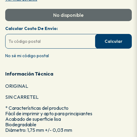
No disponible
Calcular Costo De Envío:
Calcular
No sé mi código postal
Información Técnica
ORIGINAL
SIN CARRETEL
* Características del producto
Fácil de imprimir y apto para principiantes
Acabado de superficie lisa
Biodegradable
Diámetro: 1,75 mm +/- 0,03 mm