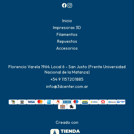
Inicio
Impresoras 3D
Filamentos
Repuestos
Accesorios
Florencio Varela 1964. Local 6 - San Justo (Frente Universidad
Nacional de la Matanza)
+54 9 1157201885
info@3dcenter.com.ar
Creado con