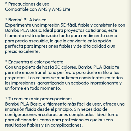
* Precauciones de uso
Compatible con AMS y AMS Lite
* Bambú PLA básico
Experimente una impresión 3D fácil, fiable y consistente con
Bambu PLA Basic. Ideal para proyectos cotidianos, este
filamento está optimizado tanto para rendimiento como
para precio asequible, lo que lo convierte en la opción
perfecta para impresiones fiables y de alta calidad a un
precio excelente.
* Encuentra el color perfecto
Con una paleta de hasta 30 colores, Bambu PLA Basic te
permite encontrar el tono perfecto para darle estilo a tus
proyectos. Los colores se mantienen consistentes en todas
las impresiones, garantizando un acabado impresionante y
uniforme en todo momento.
* Tu comienzo sin preocupaciones
Bambú PLA Basic, el filamento más fácil de usar, ofrece una
impresión fluida desde el principio. Sin necesidad de
configuraciones ni calibraciones complicadas. Ideal tanto
para aficionados como para profesionales que buscan
resultados fiables y sin complicaciones.