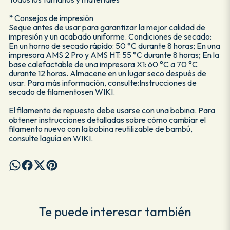
* Consejos de impresión
Seque antes de usar para garantizar la mejor calidad de
impresión y un acabado uniforme. Condiciones de secado:
En un horno de secado rápido: 50 °C durante 8 horas; En una
impresora AMS 2 Pro y AMS HT: 55 °C durante 8 horas; En la
base calefactable de una impresora X1: 60 °C a 70 °C
durante 12 horas. Almacene en un lugar seco después de
usar. Para más información, consulte:Instrucciones de
secado de filamentosen WIKI.
El filamento de repuesto debe usarse con una bobina. Para
obtener instrucciones detalladas sobre cómo cambiar el
filamento nuevo con la bobina reutilizable de bambú,
consulte laguía en WIKI.
Te puede interesar también