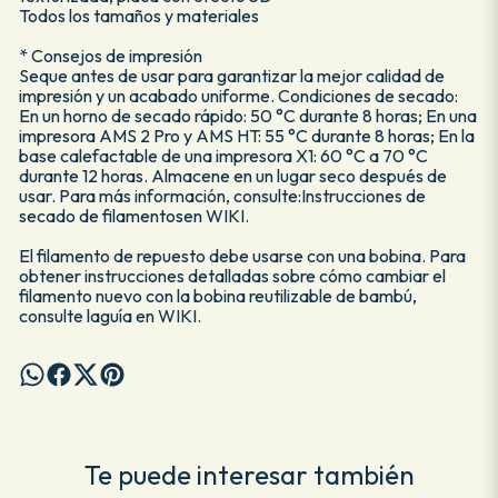
Todos los tamaños y materiales
* Consejos de impresión
Seque antes de usar para garantizar la mejor calidad de
impresión y un acabado uniforme. Condiciones de secado:
En un horno de secado rápido: 50 °C durante 8 horas; En una
impresora AMS 2 Pro y AMS HT: 55 °C durante 8 horas; En la
base calefactable de una impresora X1: 60 °C a 70 °C
durante 12 horas. Almacene en un lugar seco después de
usar. Para más información, consulte:Instrucciones de
secado de filamentosen WIKI.
El filamento de repuesto debe usarse con una bobina. Para
obtener instrucciones detalladas sobre cómo cambiar el
filamento nuevo con la bobina reutilizable de bambú,
consulte laguía en WIKI.
Te puede interesar también