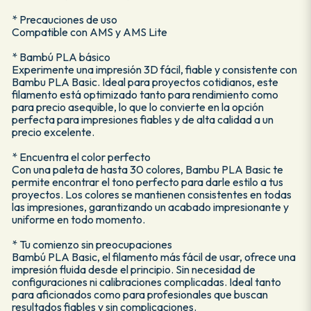
* Precauciones de uso
Compatible con AMS y AMS Lite
* Bambú PLA básico
Experimente una impresión 3D fácil, fiable y consistente con
Bambu PLA Basic. Ideal para proyectos cotidianos, este
filamento está optimizado tanto para rendimiento como
para precio asequible, lo que lo convierte en la opción
perfecta para impresiones fiables y de alta calidad a un
precio excelente.
* Encuentra el color perfecto
Con una paleta de hasta 30 colores, Bambu PLA Basic te
permite encontrar el tono perfecto para darle estilo a tus
proyectos. Los colores se mantienen consistentes en todas
las impresiones, garantizando un acabado impresionante y
uniforme en todo momento.
* Tu comienzo sin preocupaciones
Bambú PLA Basic, el filamento más fácil de usar, ofrece una
impresión fluida desde el principio. Sin necesidad de
configuraciones ni calibraciones complicadas. Ideal tanto
para aficionados como para profesionales que buscan
resultados fiables y sin complicaciones.