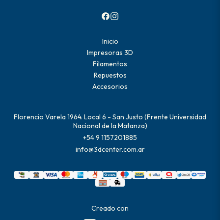
Inicio
Impresoras 3D
Filamentos
Repuestos
Accesorios
Florencio Varela 1964. Local 6 - San Justo (Frente Universidad
Nacional de la Matanza)
+54 9 1157201885
info@3dcenter.com.ar
Creado con