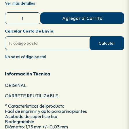
Ver más detalles
Agregar al Carrito
Calcular Costo De Envío:
Calcular
No sé mi código postal
Información Técnica
ORIGINAL
CARRETE REUTILIZABLE
* Características del producto
Fácil de imprimir y apto para principiantes
Acabado de superficie lisa
Biodegradable
Diámetro: 1,75 mm +/- 0,03 mm