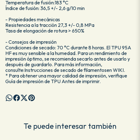
Temperatura de fusión:183 °C
Índice de fusión: 36,5 +/- 2,6 g/10 min
- Propiedades mecánicas
Resistencia a la tracción 27,3 +/- 0,8 MPa
Tasa de elongación de rotura > 650%
- Consejos de impresión
Condiciones de secado: 70 °C durante 8 horas. El TPU 95A
HF es muy sensible a la humedad. Para un rendimiento de
impresión óptimo, se recomienda secarlo antes de usarlo y
después de guardarlo. Para más información,
consulte:Instrucciones de secado de filamentosen WIKI.
* Para obtener una mayor calidad de impresión, verifique
Guía de impresión de TPU Antes de imprimir.
Te puede interesar también