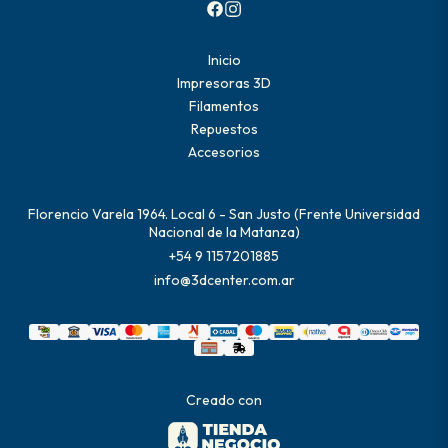
Inicio
Impresoras 3D
Filamentos
Repuestos
Accesorios
Florencio Varela 1964. Local 6 - San Justo (Frente Universidad
Nacional de la Matanza)
+54 9 1157201885
info@3dcenter.com.ar
Creado con