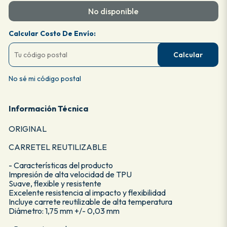
No disponible
Calcular Costo De Envío:
Calcular
No sé mi código postal
Información Técnica
ORIGINAL
CARRETEL REUTILIZABLE
- Características del producto
Impresión de alta velocidad de TPU
Suave, flexible y resistente
Excelente resistencia al impacto y flexibilidad
Incluye carrete reutilizable de alta temperatura
Diámetro: 1,75 mm +/- 0,03 mm