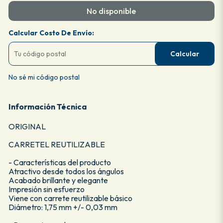
No disponible
Calcular Costo De Envío:
Calcular
No sé mi código postal
Información Técnica
ORIGINAL
CARRETEL REUTILIZABLE
- Características del producto
Atractivo desde todos los ángulos
Acabado brillante y elegante
Impresión sin esfuerzo
Viene con carrete reutilizable básico
Diámetro: 1,75 mm +/- 0,03 mm