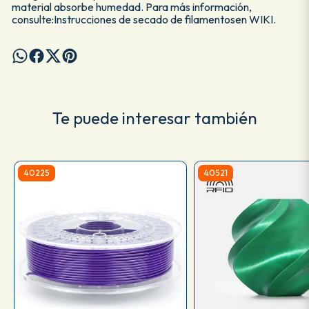
material absorbe humedad. Para más información,
consulte:Instrucciones de secado de filamentosen WIKI.
Te puede interesar también
40225
40521