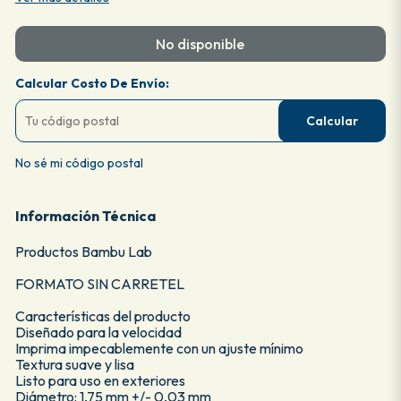
No disponible
Calcular Costo De Envío:
Calcular
No sé mi código postal
Información Técnica
Productos Bambu Lab
FORMATO SIN CARRETEL
Características del producto
Diseñado para la velocidad
Imprima impecablemente con un ajuste mínimo
Textura suave y lisa
Listo para uso en exteriores
Diámetro: 1,75 mm +/- 0,03 mm