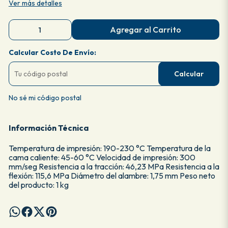
Ver más detalles
Agregar al Carrito
Calcular Costo De Envío:
Calcular
No sé mi código postal
Información Técnica
Temperatura de impresión: 190-230 °C Temperatura de la
cama caliente: 45-60 °C Velocidad de impresión: 300
mm/seg Resistencia a la tracción: 46,23 MPa Resistencia a la
flexión: 115,6 MPa Diámetro del alambre: 1,75 mm Peso neto
del producto: 1 kg