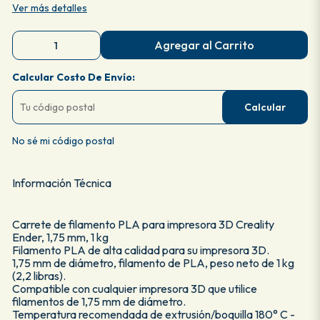
Ver más detalles
Agregar al Carrito
Calcular Costo De Envío:
Calcular
No sé mi código postal
Información Técnica
Carrete de filamento PLA para impresora 3D Creality
Ender, 1,75 mm, 1 kg
Filamento PLA de alta calidad para su impresora 3D.
1,75 mm de diámetro, filamento de PLA, peso neto de 1 kg
(2,2 libras).
Compatible con cualquier impresora 3D que utilice
filamentos de 1,75 mm de diámetro.
Temperatura recomendada de extrusión/boquilla 180° C -