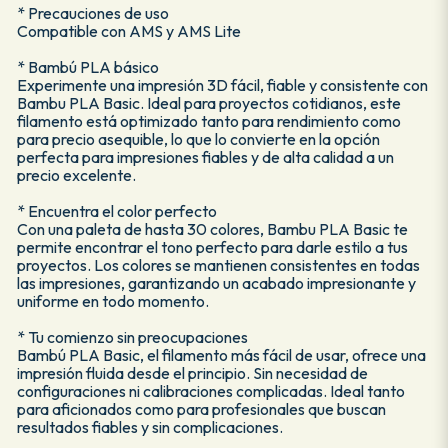
* Precauciones de uso
Compatible con AMS y AMS Lite
* Bambú PLA básico
Experimente una impresión 3D fácil, fiable y consistente con
Bambu PLA Basic. Ideal para proyectos cotidianos, este
filamento está optimizado tanto para rendimiento como
para precio asequible, lo que lo convierte en la opción
perfecta para impresiones fiables y de alta calidad a un
precio excelente.
* Encuentra el color perfecto
Con una paleta de hasta 30 colores, Bambu PLA Basic te
permite encontrar el tono perfecto para darle estilo a tus
proyectos. Los colores se mantienen consistentes en todas
las impresiones, garantizando un acabado impresionante y
uniforme en todo momento.
* Tu comienzo sin preocupaciones
Bambú PLA Basic, el filamento más fácil de usar, ofrece una
impresión fluida desde el principio. Sin necesidad de
configuraciones ni calibraciones complicadas. Ideal tanto
para aficionados como para profesionales que buscan
resultados fiables y sin complicaciones.