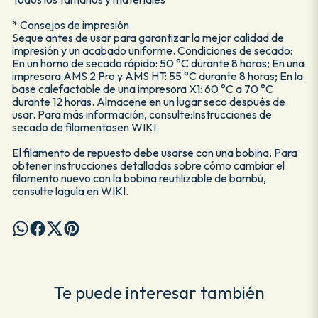
* Consejos de impresión
Seque antes de usar para garantizar la mejor calidad de
impresión y un acabado uniforme. Condiciones de secado:
En un horno de secado rápido: 50 °C durante 8 horas; En una
impresora AMS 2 Pro y AMS HT: 55 °C durante 8 horas; En la
base calefactable de una impresora X1: 60 °C a 70 °C
durante 12 horas. Almacene en un lugar seco después de
usar. Para más información, consulte:Instrucciones de
secado de filamentosen WIKI.
El filamento de repuesto debe usarse con una bobina. Para
obtener instrucciones detalladas sobre cómo cambiar el
filamento nuevo con la bobina reutilizable de bambú,
consulte laguía en WIKI.
Te puede interesar también