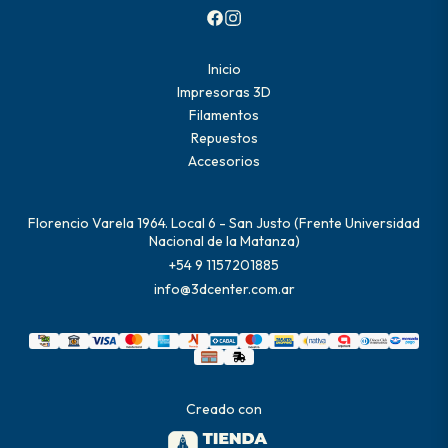
Inicio
Impresoras 3D
Filamentos
Repuestos
Accesorios
Florencio Varela 1964. Local 6 - San Justo (Frente Universidad
Nacional de la Matanza)
+54 9 1157201885
info@3dcenter.com.ar
Creado con