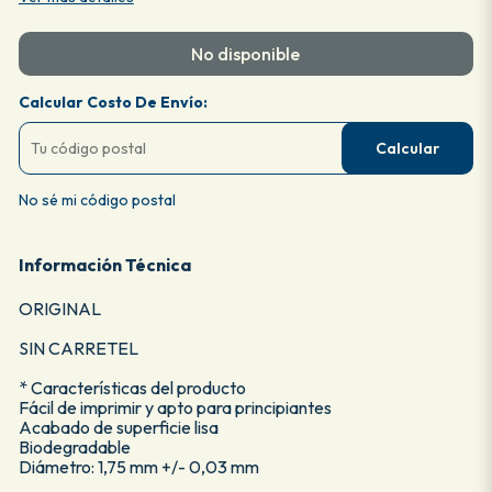
No disponible
Calcular Costo De Envío:
Calcular
No sé mi código postal
Información Técnica
ORIGINAL
SIN CARRETEL
* Características del producto
Fácil de imprimir y apto para principiantes
Acabado de superficie lisa
Biodegradable
Diámetro: 1,75 mm +/- 0,03 mm