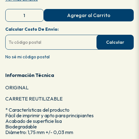
Agregar al Carrito
Calcular Costo De Envío:
Calcular
No sé mi código postal
Información Técnica
ORIGINAL
CARRETE REUTILIZABLE
* Características del producto
Fácil de imprimir y apto para principiantes
Acabado de superficie lisa
Biodegradable
Diámetro: 1,75 mm +/- 0,03 mm