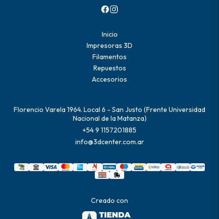
Inicio
Impresoras 3D
Filamentos
Repuestos
Accesorios
Florencio Varela 1964. Local 6 - San Justo (Frente Universidad
Nacional de la Matanza)
+54 9 1157201885
info@3dcenter.com.ar
Creado con