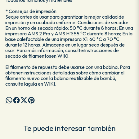
* Consejos de impresión
Seque antes de usar para garantizar la mejor calidad de
impresión y un acabado uniforme. Condiciones de secado:
En un horno de secado rápido: 50 °C durante 8 horas; En una
impresora AMS 2 Pro y AMS HT: 55 °C durante 8 horas; En la
base calefactable de una impresora X1: 60 °C a 70 °C
durante 12 horas. Almacene en un lugar seco después de
usar. Para más información, consulte:Instrucciones de
secado de filamentosen WIKI.
El filamento de repuesto debe usarse con una bobina. Para
obtener instrucciones detalladas sobre cómo cambiar el
filamento nuevo con la bobina reutilizable de bambú,
consulte laguía en WIKI.
Te puede interesar también