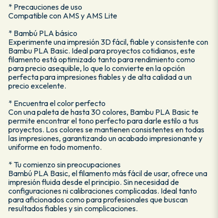
* Precauciones de uso
Compatible con AMS y AMS Lite
* Bambú PLA básico
Experimente una impresión 3D fácil, fiable y consistente con
Bambu PLA Basic. Ideal para proyectos cotidianos, este
filamento está optimizado tanto para rendimiento como
para precio asequible, lo que lo convierte en la opción
perfecta para impresiones fiables y de alta calidad a un
precio excelente.
* Encuentra el color perfecto
Con una paleta de hasta 30 colores, Bambu PLA Basic te
permite encontrar el tono perfecto para darle estilo a tus
proyectos. Los colores se mantienen consistentes en todas
las impresiones, garantizando un acabado impresionante y
uniforme en todo momento.
* Tu comienzo sin preocupaciones
Bambú PLA Basic, el filamento más fácil de usar, ofrece una
impresión fluida desde el principio. Sin necesidad de
configuraciones ni calibraciones complicadas. Ideal tanto
para aficionados como para profesionales que buscan
resultados fiables y sin complicaciones.