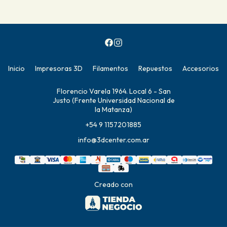
Inicio
Impresoras 3D
Filamentos
Repuestos
Accesorios
Florencio Varela 1964. Local 6 - San
Justo (Frente Universidad Nacional de
la Matanza)
+54 9 1157201885
info@3dcenter.com.ar
Creado con