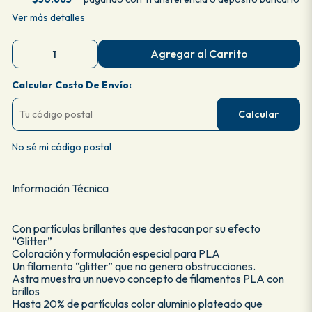
Ver más detalles
Agregar al Carrito
Calcular Costo De Envío:
Calcular
No sé mi código postal
Información Técnica
Con partículas brillantes que destacan por su efecto
“Glitter”
Coloración y formulación especial para PLA
Un filamento “glitter” que no genera obstrucciones.
Astra muestra un nuevo concepto de filamentos PLA con
brillos
Hasta 20% de partículas color aluminio plateado que