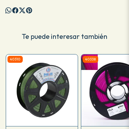
Te puede interesar también
40310
40338