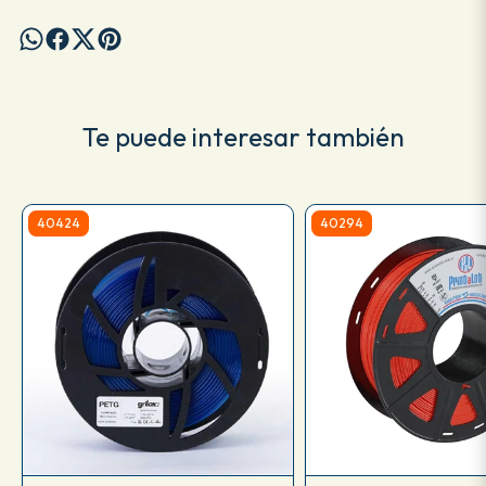
Te puede interesar también
40424
40294