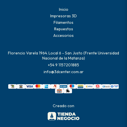
Inicio
Impresoras 3D
Filamentos
Repuestos
Accesorios
Florencio Varela 1964. Local 6 - San Justo (Frente Universidad
Nacional de la Matanza)
+54 9 1157201885
info@3dcenter.com.ar
Creado con