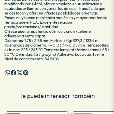
modificado con Glicol, ofrece simpleza en su utilización y
acabados brillantes con variantes de color translúcido que
se destacan y ofrecen infinitas posibilidades creativas.
Posee muy buena resistencia mecánica y mayor resistencia
térmica que el PLA. Excelente relación
precio/prestaciones/usabilidad.
Ofrece buena resistencia química y una excelente
adherencia entre capas.
Diámetros: 1.75 / 2.85 mm Metros x Kg: 327,3 / 123,4 m
Tolerancias de diámetro: +- 0.03 / +-0.05 mm Temperatura
extrusor: 225 / 245 °C Temperatura plataforma (cama): 65 /
80 °C Densidad: 1.27 grs/cm3 Adhesivo: Laca cab. fuerte
Nivel de conocimiento: BÁSICO
Te puede interesar también