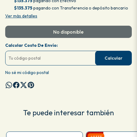
$135.375
pagando con Efectivo
$135.375
pagando con Transferencia o depósito bancario
Ver más detalles
No disponible
Calcular Costo De Envío:
Calcular
No sé mi código postal
Te puede interesar también