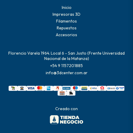
Inicio
Impresoras 3D
Filamentos
Repuestos
Accesorios
Florencio Varela 1964. Local 6 - San Justo (Frente Universidad
Nacional de la Matanza)
+54 9 1157201885
info@3dcenter.com.ar
Creado con