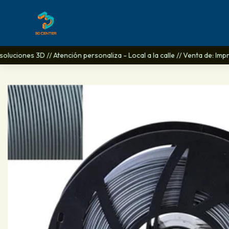
luciones 3D // Atención personaliza - Local a la calle // Venta de: Imp