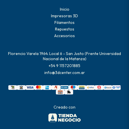
Inicio
Impresoras 3D
Filamentos
Repuestos
Accesorios
Florencio Varela 1964. Local 6 - San Justo (Frente Universidad
Nacional de la Matanza)
+54 9 1157201885
info@3dcenter.com.ar
Creado con