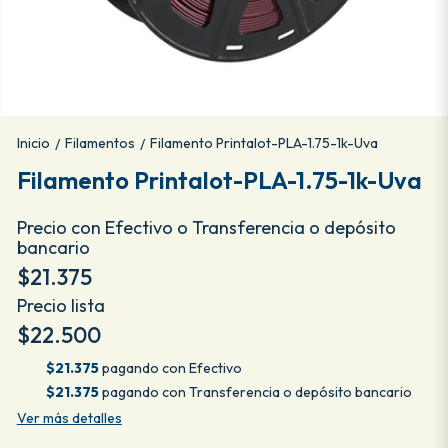
Inicio
Filamentos
Filamento Printalot-PLA-1.75-1k-Uva
/
/
Filamento Printalot-PLA-1.75-1k-Uva
Precio con Efectivo o Transferencia o depósito
bancario
$21.375
Precio lista
$22.500
$21.375
pagando con Efectivo
$21.375
pagando con Transferencia o depósito bancario
Ver más detalles