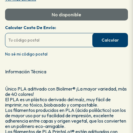
No disponible
Calcular Costo De Envío:
Calcular
No sé mi código postal
Información Técnica
Único PLA aditivado con Biolimer® ¡La mayor variedad, más
de 40 colores!
El PLA es un plástico derivado del maíz, muy fácil de
imprimir, no tóxico, biobasado y compostable.
Los filamentos producidos en PLA (ácido poliláctico) son los
de mayor uso por su facilidad de impresión, excelente
adherencia entre capas y origen vegetal, que los convierten
en un polímero eco-amigable.
Los filamentos de PLA PrintaLot® están aditivados con