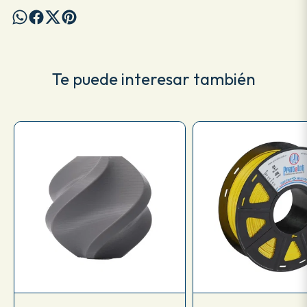
Te puede interesar también