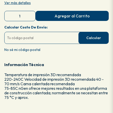
Ver más detalles
Agregar al Carrito
Calcular Costo De Envío:
Calcular
No sé mi código postal
Información Técnica
Temperatura de impresión 3D recomendada
220-240C Velocidad de impresión 3D recomendada 40 -
70 mm/s Cama calentada recomendada
75-85C nGen ofrece mejores resultados en una plataforma
de construcción calentada; normalmente se necesitan entre
75 °C y aprox.