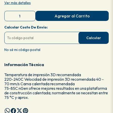
Ver más detalles
Agregar al Carrito
Calcular Costo De Envío:
Calcular
No sé mi código postal
Información Técnica
Temperatura de impresión 3D recomendada
220-240C Velocidad de impresión 3D recomendada 40 -
70 mm/s Cama calentada recomendada
75-85C nGen ofrece mejores resultados en una plataforma
de construcción calentada; normalmente se necesitan entre
75 °C y aprox.