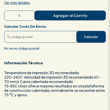
Ver más detalles
Agregar al Carrito
Calcular Costo De Envío:
Calcular
No sé mi código postal
Información Técnica
Temperatura de impresión 3D recomendada
220-240C Velocidad de impresión 3D recomendada 40 -
70 mm/s Cama calentada recomendada
75-85C nGen ofrece mejores resultados en una plataforma
de construcción calentada; normalmente se necesitan entre
75 °C y aprox.