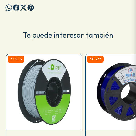
Te puede interesar también
40835
40322