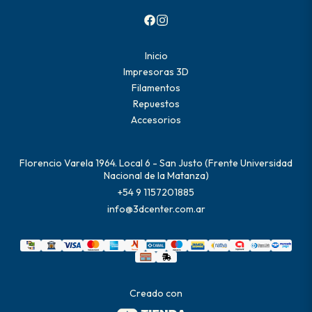
Inicio
Impresoras 3D
Filamentos
Repuestos
Accesorios
Florencio Varela 1964. Local 6 - San Justo (Frente Universidad
Nacional de la Matanza)
+54 9 1157201885
info@3dcenter.com.ar
Creado con