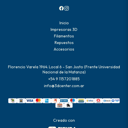
Inicio
Impresoras 3D
Filamentos
Repuestos
Accesorios
Florencio Varela 1964. Local 6 - San Justo (Frente Universidad
Nacional de la Matanza)
+54 9 1157201885
info@3dcenter.com.ar
Creado con