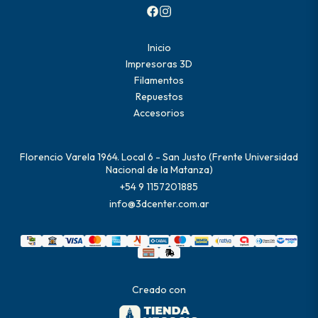
Inicio
Impresoras 3D
Filamentos
Repuestos
Accesorios
Florencio Varela 1964. Local 6 - San Justo (Frente Universidad
Nacional de la Matanza)
+54 9 1157201885
info@3dcenter.com.ar
Creado con