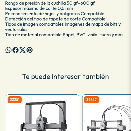
Rango de presión de la cuchilla 50 gf–600 gf
Espesor máximo de corte 0,5 mm
Reconocimiento de hojas y bolígrafos Compatible
Detección del tipo de tapete de corte Compatible
Tipos de imagen compatibles Imágenes de mapa de bits y
vectoriales
Tipo de material compatible Papel, PVC, vinilo, cuero y más
Te puede interesar también
33381
32857