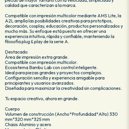
calidad que caracterizan a la marca.
Compatible con impresión multicolor mediante AMS Lite, la
A2L amplía las posibilidades creativas para prototipos,
decoración, cosplay, educación, productos personalizados y
mucho más. Su enfoque está puesto en ofrecer una
experiencia intuitiva, rápida y confiable, manteniendo la
filosofía plug & play de la serie A.
Destacado:
Área de impresión extra grande.
Compatible con impresión multicolor.
Ecosistema Bambu Lab con control inteligente.
Ideal para piezas grandes y proyectos complejos.
Configuración sencilla y experiencia amigable para
principiantes y usuarios avanzados.
Diseñada para maximizar la creatividad sin complicaciones.
Tu espacio creativo, ahora en grande.
Cuerpo
Volumen de construcción (Ancho*Profundidad*Alto) 330
mm*320 mm*325 mm
Chasis Aluminio y acero