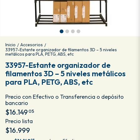
Inicio
Accesorios
/
/
33957-Estante organizador de filamentos 3D – 5 niveles
metálicos para PLA, PETG, ABS, etc
33957-Estante organizador de
filamentos 3D – 5 niveles metálicos
para PLA, PETG, ABS, etc
Precio con Efectivo o Transferencia o depósito
bancario
$16.149
05
Precio lista
$16.999
05