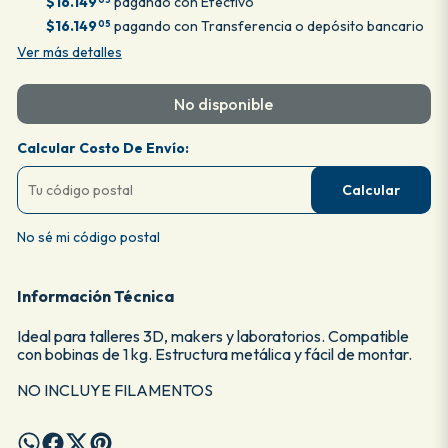
$16.149
pagando con Efectivo
$16.149
pagando con Transferencia o depósito bancario
05
Ver más detalles
No disponible
Calcular Costo De Envío:
Calcular
No sé mi código postal
Información Técnica
Ideal para talleres 3D, makers y laboratorios. Compatible
con bobinas de 1 kg. Estructura metálica y fácil de montar.
NO INCLUYE FILAMENTOS