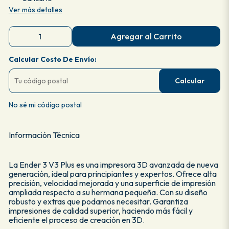
Ver más detalles
Agregar al Carrito
Calcular Costo De Envío:
Calcular
No sé mi código postal
Información Técnica
La Ender 3 V3 Plus es una impresora 3D avanzada de nueva
generación, ideal para principiantes y expertos. Ofrece alta
precisión, velocidad mejorada y una superficie de impresión
ampliada respecto a su hermana pequeña. Con su diseño
robusto y extras que podamos necesitar. Garantiza
impresiones de calidad superior, haciendo más fácil y
eficiente el proceso de creación en 3D.