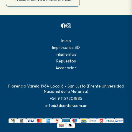
Inicio
Impresoras 3D
Filamentos
Repuestos
Accesorios
Florencio Varela 1964. Local 6 - San Justo (Frente Universidad
Nacional de la Matanza)
+54 9 1157201885
info@3dcenter.com.ar