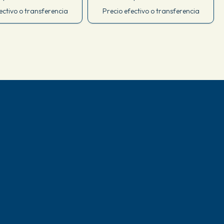
ectivo o transferencia
Precio efectivo o transferencia