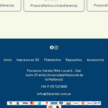
nsferencia
Precio ef
Precio efectivo o transferencia
Inicio
Impresoras 3D
Filamentos
Repuestos
Accesorios
Florencio Varela 1964. Local 6 - San
Justo (Frente Universidad Nacional de
la Matanza)
+54 9 1157201885
info@3dcenter.com.ar