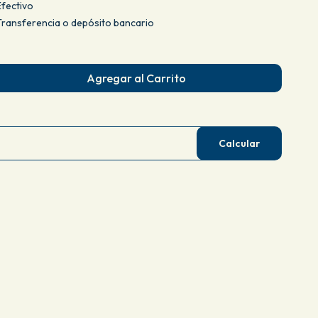
fectivo
ransferencia o depósito bancario
Agregar al Carrito
Calcular