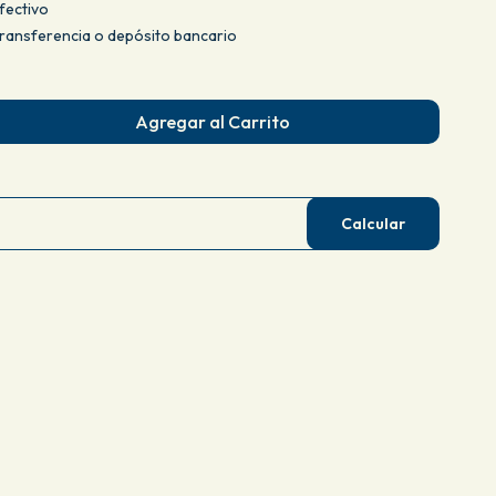
fectivo
ansferencia o depósito bancario
Agregar al Carrito
Calcular