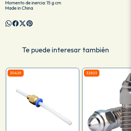
Momento de inercia: 15 g cm
Made in China
Te puede interesar también
30429
32503