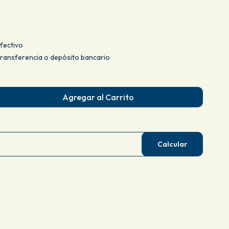
fectivo
ansferencia o depósito bancario
Agregar al Carrito
Calcular