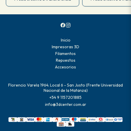
Inicio
Impresoras 3D
Filamentos
Repuestos
Accesorios
Florencio Varela 1964. Local 6 - San Justo (Frente Universidad
Nacional de la Matanza)
+54 9 1157201885
info@3dcenter.com.ar