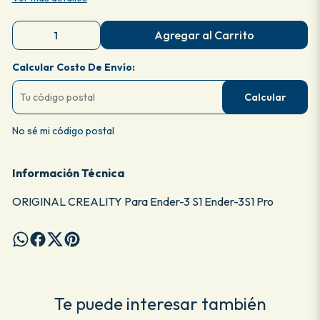
Agregar al Carrito
Calcular Costo De Envío:
Calcular
No sé mi código postal
Información Técnica
ORIGINAL CREALITY Para Ender-3 S1 Ender-3S1 Pro
Te puede interesar también