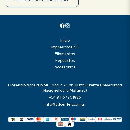
Inicio
Impresoras 3D
Filamentos
Repuestos
Accesorios
Florencio Varela 1964. Local 6 - San Justo (Frente Universidad
Nacional de la Matanza)
+54 9 1157201885
info@3dcenter.com.ar