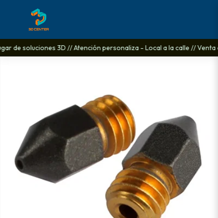
gar de soluciones 3D // Atención personaliza - Local a la calle // Venta