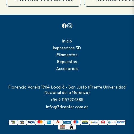
Inicio
Impresoras 3D
Filamentos
Repuestos
Accesorios
Florencio Varela 1964. Local 6 - San Justo (Frente Universidad
Nacional de la Matanza)
+54 9 1157201885
info@3dcenter.com.ar