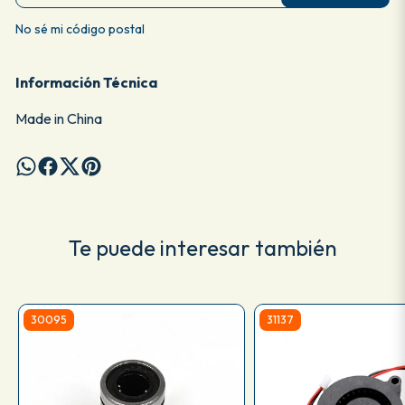
No sé mi código postal
Información Técnica
Made in China
Te puede interesar también
30095
31137