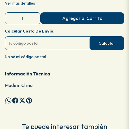
Ver más detalles
Agregar al Carrito
Calcular Costo De Envío:
Calcular
No sé mi código postal
Información Técnica
Made in China
Te puede interesar también