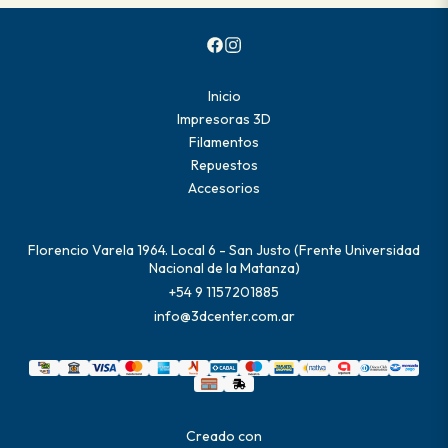
Inicio
Impresoras 3D
Filamentos
Repuestos
Accesorios
Florencio Varela 1964. Local 6 - San Justo (Frente Universidad
Nacional de la Matanza)
+54 9 1157201885
info@3dcenter.com.ar
Creado con