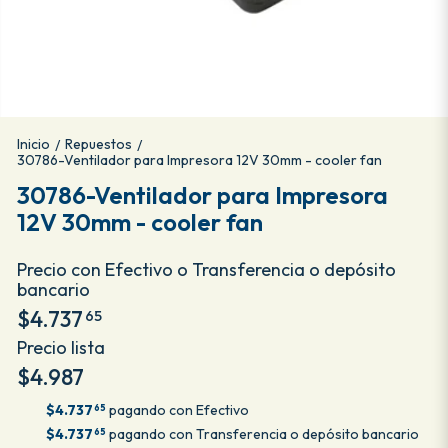
Inicio
Repuestos
/
/
30786-Ventilador para Impresora 12V 30mm - cooler fan
30786-Ventilador para Impresora
12V 30mm - cooler fan
Precio con Efectivo o Transferencia o depósito
bancario
$4.737
65
Precio lista
$4.987
$4.737
pagando con Efectivo
65
$4.737
pagando con Transferencia o depósito bancario
65