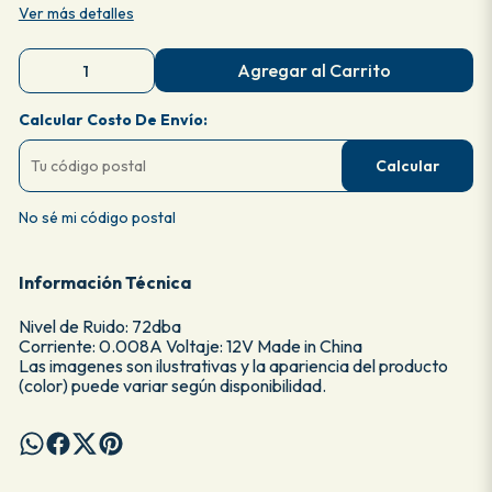
Ver más detalles
Agregar al Carrito
Calcular Costo De Envío:
Calcular
No sé mi código postal
Información Técnica
Nivel de Ruido: 72dba
Corriente: 0.008A Voltaje: 12V Made in China
Las imagenes son ilustrativas y la apariencia del producto
(color) puede variar según disponibilidad.